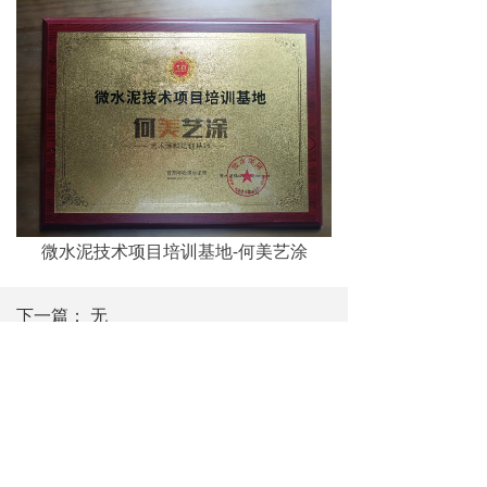
微水泥技术项目培训基地-何美艺涂
下一篇：
无
版权所有：
湖州境美新材料有限公司